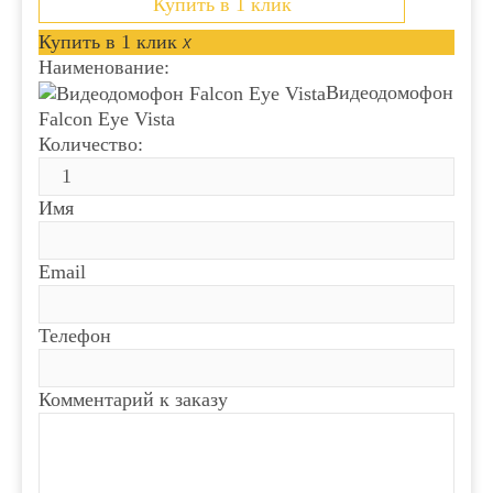
Купить в 1 клик
Купить в 1 клик
x
Наименование:
Видеодомофон
Falcon Eye Vista
Количество:
Имя
Email
Телефон
Комментарий к заказу