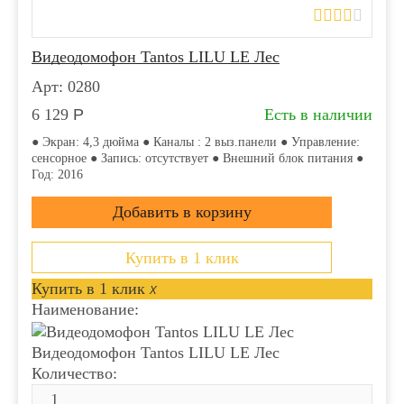
Видеодомофон Tantos LILU LE Лес
Арт: 0280
6 129
Р
Есть в наличии
● Экран: 4,3 дюйма ● Каналы : 2 выз.панели ● Управление:
сенсорное ● Запись: отсутствует ● Внешний блок питания ●
Год: 2016
Купить в 1 клик
Купить в 1 клик
x
Наименование:
Видеодомофон Tantos LILU LE Лес
Количество: