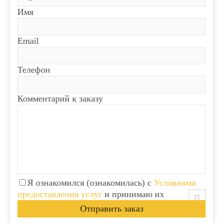
Имя
Email
Телефон
Комментарий к заказу
Я ознакомился (ознакомилась) с
Условиями
предоставления услуг
и принимаю их