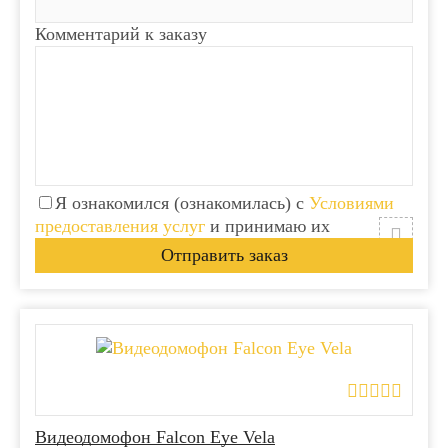
Комментарий к заказу
Я ознакомился (ознакомилась) с
Условиями
предоставления услуг
и принимаю их
Видеодомофон Falcon Eye Vela