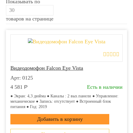
Показывать по
товаров на странице
Видеодомофон Falcon Eye Vista
Арт: 0125
4 581
Р
Есть в наличии
● Экран: 4,3 дюйма ● Каналы : 2 выз.панели ● Управление:
механическое ● Запись: отсутствует ● Встроенный блок
питания ● Год: 2019