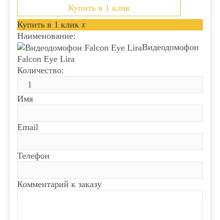
Купить в 1 клик
Купить в 1 клик
x
Наименование:
Видеодомофон
Falcon Eye Lira
Количество:
Имя
Email
Телефон
Комментарий к заказу