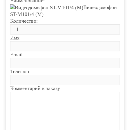
Наименование:
Видеодомофон
ST-M101/4 (М)
Количество:
Имя
Email
Телефон
Комментарий к заказу