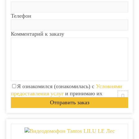
Телефон
Комментарий к заказу
Я ознакомился (ознакомилась) с
Условиями
предоставления услуг
и принимаю их