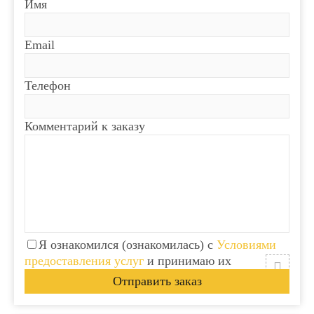
Имя
Email
Телефон
Комментарий к заказу
Я ознакомился (ознакомилась) с
Условиями
предоставления услуг
и принимаю их