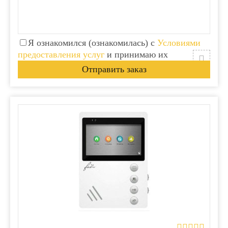
Я ознакомился (ознакомилась) с
Условиями
предоставления услуг
и принимаю их