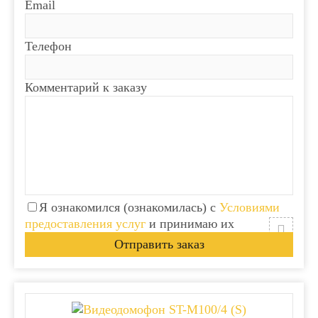
Email
Телефон
Комментарий к заказу
Я ознакомился (ознакомилась) с
Условиями
предоставления услуг
и принимаю их