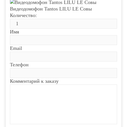
Видеодомофон Tantos LILU LE Совы
Количество:
Имя
Email
Телефон
Комментарий к заказу