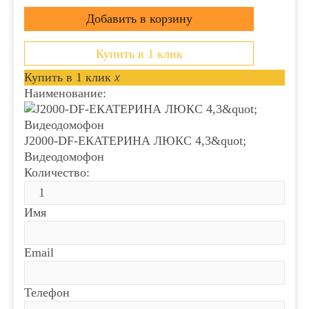
Купить в 1 клик
Купить в 1 клик
x
Наименование:
J2000-DF-ЕКАТЕРИНА ЛЮКС 4,3&quot;
Видеодомофон
Количество:
Имя
Email
Телефон