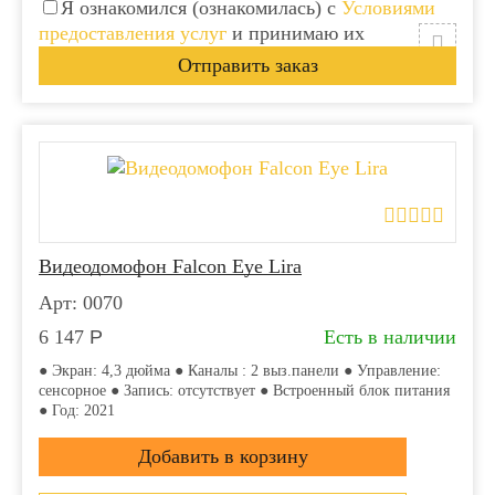
Я ознакомился (ознакомилась) с
Условиями
предоставления услуг
и принимаю их
Видеодомофон Falcon Eye Lira
Арт: 0070
6 147
Р
Есть в наличии
● Экран: 4,3 дюйма ● Каналы : 2 выз.панели ● Управление:
сенсорное ● Запись: отсутствует ● Встроенный блок питания
● Год: 2021