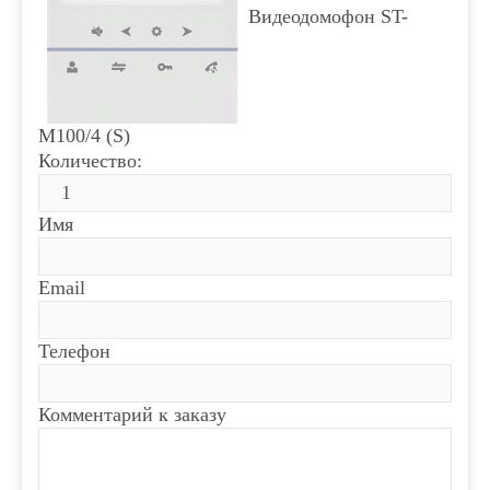
Видеодомофон ST-
M100/4 (S)
Количество:
Имя
Email
Телефон
Комментарий к заказу