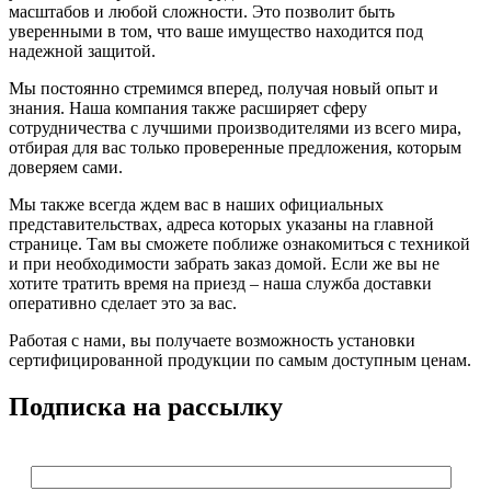
масштабов и любой сложности. Это позволит быть
уверенными в том, что ваше имущество находится под
надежной защитой.
Мы постоянно стремимся вперед, получая новый опыт и
знания. Наша компания также расширяет сферу
сотрудничества с лучшими производителями из всего мира,
отбирая для вас только проверенные предложения, которым
доверяем сами.
Мы также всегда ждем вас в наших официальных
представительствах, адреса которых указаны на главной
странице. Там вы сможете поближе ознакомиться с техникой
и при необходимости забрать заказ домой. Если же вы не
хотите тратить время на приезд – наша служба доставки
оперативно сделает это за вас.
Работая с нами, вы получаете возможность установки
сертифицированной продукции по самым доступным ценам.
Подписка на рассылку