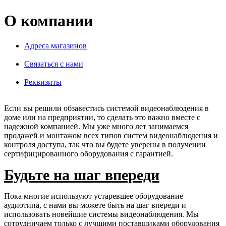
О компании
Адреса магазинов
Связаться с нами
Реквизиты
Если вы решили обзавестись системой видеонаблюдения в
доме или на предприятии, то сделать это важно вместе с
надежной компанией. Мы уже много лет занимаемся
продажей и монтажом всех типов систем видеонаблюдения и
контроля доступа, так что вы будете уверены в получении
сертифицированного оборудования с гарантией.
Будьте на шаг впереди
Пока многие используют устаревшее оборудование
аудиотипа, с нами вы можете быть на шаг впереди и
использовать новейшие системы видеонаблюдения. Мы
сотрудничаем только с лучшими поставщиками оборудования