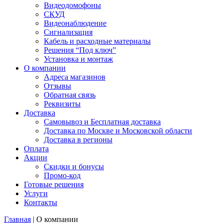
Видеодомофоны
СКУД
Видеонаблюдение
Сигнализация
Кабель и расходные материалы
Решения “Под ключ”
Установка и монтаж
О компании
Адреса магазинов
Отзывы
Обратная связь
Реквизиты
Доставка
Самовывоз и Бесплатная доставка
Доставка по Москве и Московской области
Доставка в регионы
Оплата
Акции
Скидки и бонусы
Промо-код
Готовые решения
Услуги
Контакты
Главная
|
О компании