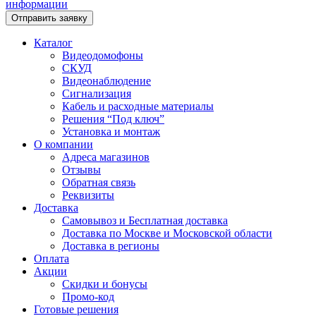
информации
Каталог
Видеодомофоны
СКУД
Видеонаблюдение
Сигнализация
Кабель и расходные материалы
Решения “Под ключ”
Установка и монтаж
О компании
Адреса магазинов
Отзывы
Обратная связь
Реквизиты
Доставка
Самовывоз и Бесплатная доставка
Доставка по Москве и Московской области
Доставка в регионы
Оплата
Акции
Скидки и бонусы
Промо-код
Готовые решения