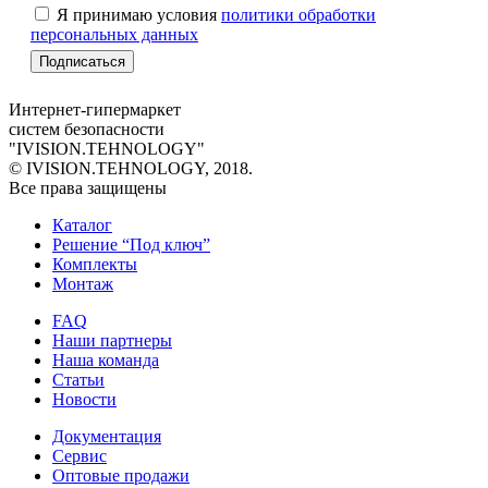
Я принимаю условия
политики обработки
персональных данных
Интернет-гипермаркет
систем безопасности
"IVISION.TEHNOLOGY"
© IVISION.TEHNOLOGY, 2018.
Все права защищены
Каталог
Решение “Под ключ”
Комплекты
Монтаж
FAQ
Наши партнеры
Наша команда
Статьи
Новости
Документация
Сервис
Оптовые продажи