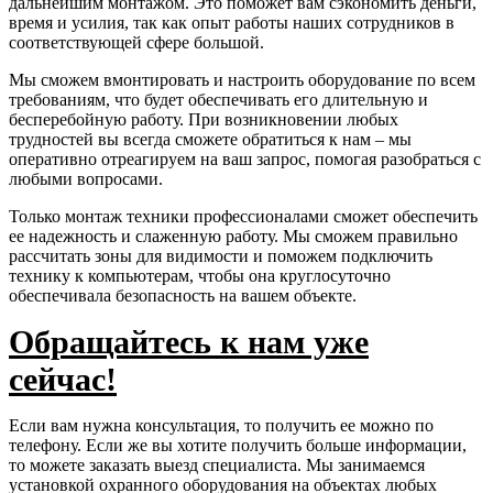
дальнейшим монтажом. Это поможет вам сэкономить деньги,
время и усилия, так как опыт работы наших сотрудников в
соответствующей сфере большой.
Мы сможем вмонтировать и настроить оборудование по всем
требованиям, что будет обеспечивать его длительную и
бесперебойную работу. При возникновении любых
трудностей вы всегда сможете обратиться к нам – мы
оперативно отреагируем на ваш запрос, помогая разобраться с
любыми вопросами.
Только монтаж техники профессионалами сможет обеспечить
ее надежность и слаженную работу. Мы сможем правильно
рассчитать зоны для видимости и поможем подключить
технику к компьютерам, чтобы она круглосуточно
обеспечивала безопасность на вашем объекте.
Обращайтесь к нам уже
сейчас!
Если вам нужна консультация, то получить ее можно по
телефону. Если же вы хотите получить больше информации,
то можете заказать выезд специалиста. Мы занимаемся
установкой охранного оборудования на объектах любых