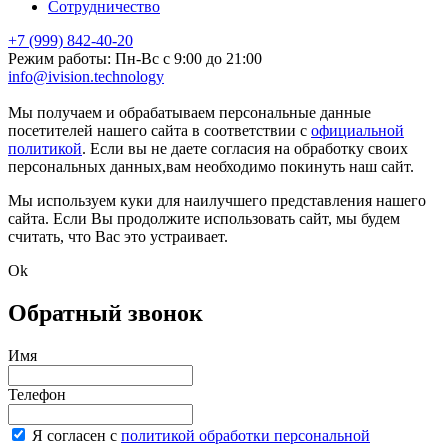
Сотрудничество
+7 (999) 842-40-20
Режим работы: Пн-Вс с 9:00 до 21:00
info@ivision.technology
markintalk.ru
Мы получаем и обрабатываем персональные данные
посетителей нашего сайта в соответствии с
официальной
политикой
. Если вы не даете согласия на обработку своих
персональных данных,вам необходимо покинуть наш сайт.
Мы используем куки для наилучшего представления нашего
сайта. Если Вы продолжите использовать сайт, мы будем
считать, что Вас это устраивает.
Ok
Обратный звонок
Имя
Телефон
Я согласен с
политикой обработки персональной