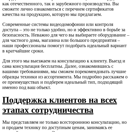
как отечественного, так и зарубежного производства. Вы
сможете лично ознакомиться с перечнем сертификатов
качества на продукцию, которую мы предлагаем.
Современные системы видеодомофонии или контроля
доступа – это не только удобно, но и эффективно в борьбе за
безопасность. Неважно для чего вы выбираете оборудование –
для частного дома, магазина или большого предприятия –
наши профессионалы помогут подобрать идеальный вариант
в кратчайшие сроки.
Для этого мы выезжаем на консультацию к клиенту. Выезд и
сама консультация бесплатны. Далее, ознакомившись с
вашими требованиями, мы сможем порекомендовать лучшие
образцы техники из ассортимента. Мы подробно расскажем о
ее преимуществах и подберем идеальный тип, подходящий
именно под ваш объект.
Поддержка клиентов на всех
этапах сотрудничества
Мы представляем не только всестороннюю консультацию, но
и продаем технику по доступным ценам, занимаясь ее