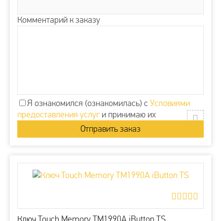
Комментарий к заказу
Я ознакомился (ознакомилась) с
Условиями
предоставления услуг
и принимаю их
Ключ Touch Memory TM1990A iButton TS