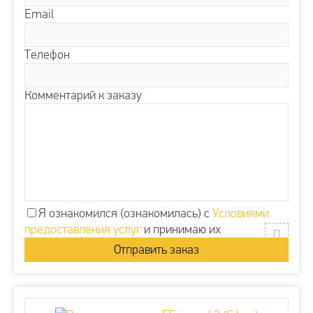
Email
Телефон
Комментарий к заказу
Я ознакомился (ознакомилась) с
Условиями
предоставления услуг
и принимаю их