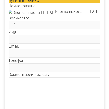
Купить в 1 клик
x
Наименование:
Кнопка выхода FE-EXIT
Количество:
Имя
Email
Телефон
Комментарий к заказу