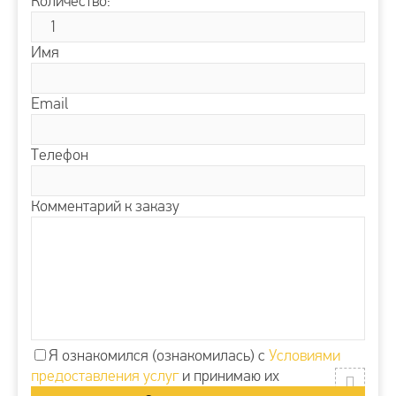
Количество:
Имя
Email
Телефон
Комментарий к заказу
Я ознакомился (ознакомилась) с
Условиями
предоставления услуг
и принимаю их