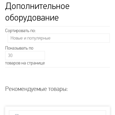
Дополнительное
оборудование
Сортировать по:
Показывать по
товаров на странице
Рекомендуемые товары: