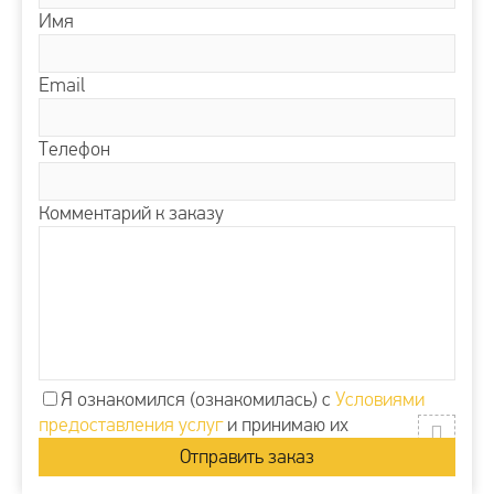
Имя
Email
Телефон
Комментарий к заказу
Я ознакомился (ознакомилась) с
Условиями
предоставления услуг
и принимаю их