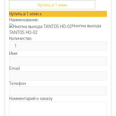
Купить в 1 клик
Купить в 1 клик
x
Наименование:
Кнопка выхода
TANTOS HO-02
Количество:
Имя
Email
Телефон
Комментарий к заказу