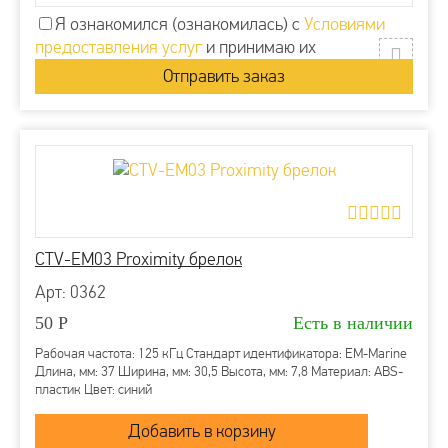
Я ознакомился (ознакомилась) с
Условиями
предоставления услуг
и принимаю их
CTV-EM03 Proximity брелок
Арт: 0362
50
Р
Есть в наличии
Рабочая частота: 125 кГц Стандарт идентификатора: EM-Marine
Длина, мм: 37 Ширина, мм: 30,5 Высота, мм: 7,8 Материал: ABS-
пластик Цвет: синий