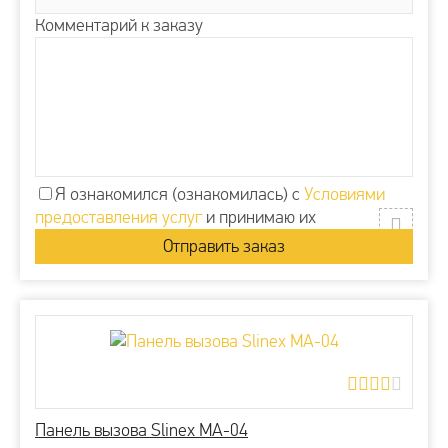
Комментарий к заказу
Я ознакомился (ознакомилась) с
Условиями
предоставления услуг
и принимаю их
Панель вызова Slinex MA-04