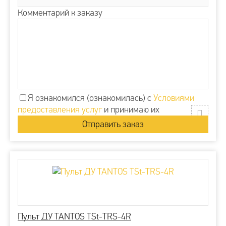
Комментарий к заказу
Я ознакомился (ознакомилась) с
Условиями
предоставления услуг
и принимаю их
Пульт ДУ TANTOS TSt-TRS-4R