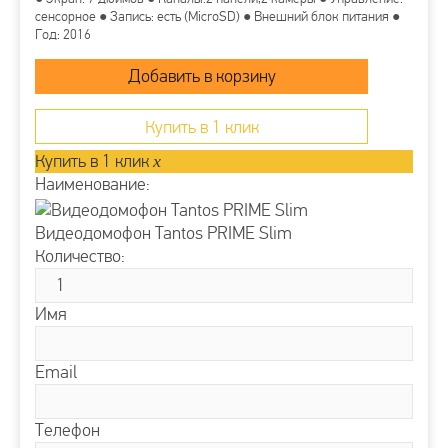
сенсорное ● Запись: есть (MicroSD) ● Внешний блок питания ●
Год: 2016
Купить в 1 клик
Купить в 1 клик
x
Наименование:
Видеодомофон Tantos PRIME Slim
Количество:
Имя
Email
Телефон