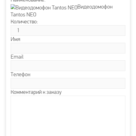
Видеодомофон
Tantos NEO
Количество:
Имя
Email
Телефон
Комментарий к заказу