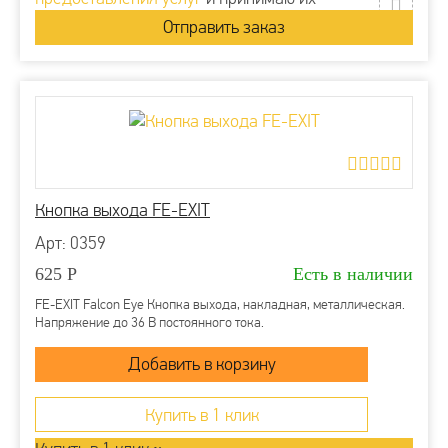
Кнопка выхода FE-EXIT
Арт: 0359
625
Р
Есть в наличии
FE-EXIT Falcon Eye Кнопка выхода, накладная, металлическая.
Напряжение до 36 В постоянного тока.
Купить в 1 клик