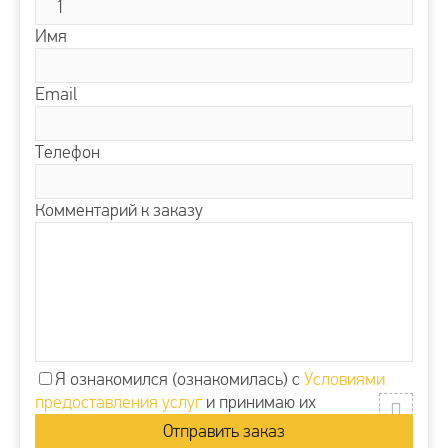
Имя
Email
Телефон
Комментарий к заказу
Я ознакомился (ознакомилась) с
Условиями
предоставления услуг
и принимаю их