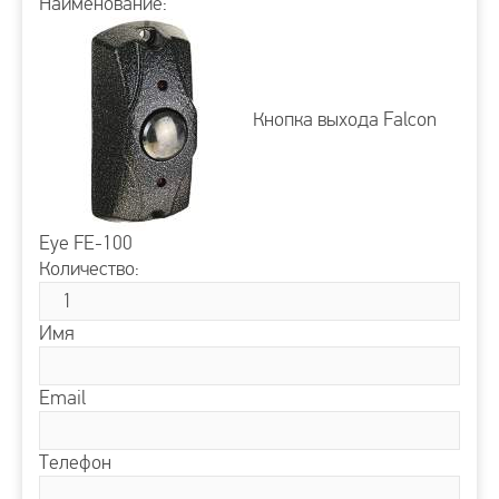
Наименование:
Кнопка выхода Falcon
Eye FE-100
Количество:
Имя
Email
Телефон