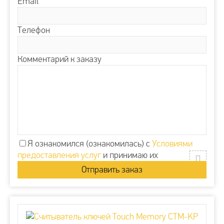
Email
Телефон
Комментарий к заказу
Я ознакомился (ознакомилась) с
Условиями
предоставления услуг
и принимаю их