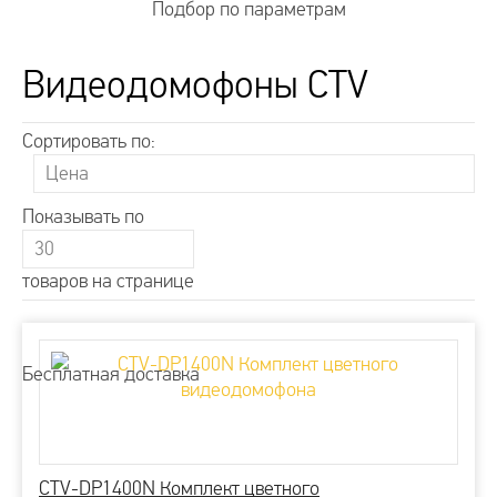
Подбор по параметрам
Видеодомофоны CTV
Сортировать по:
Показывать по
товаров на странице
Бесплатная доставка
CTV-DP1400N Комплект цветного