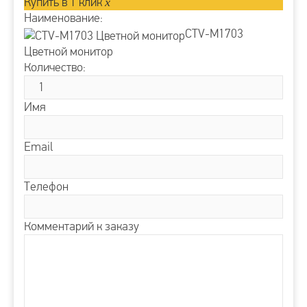
Купить в 1 клик
x
Наименование:
CTV-M1703
Цветной монитор
Количество:
Имя
Email
Телефон
Комментарий к заказу