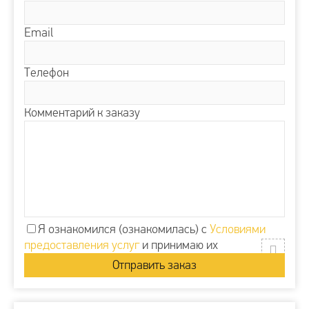
Email
Телефон
Комментарий к заказу
Я ознакомился (ознакомилась) с
Условиями
предоставления услуг
и принимаю их