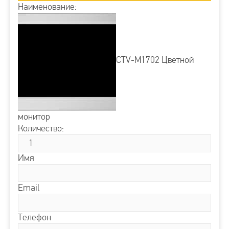
Наименование:
CTV-M1702 Цветной
монитор
Количество:
Имя
Email
Телефон