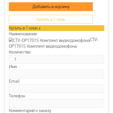
Купить в 1 клик
Купить в 1 клик
x
Наименование:
CTV-
DP1701S Комплект видеодомофона
Количество:
Имя
Email
Телефон
Комментарий к заказу