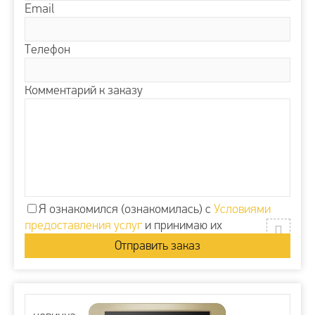
Email
Телефон
Комментарий к заказу
Я ознакомился (ознакомилась) с
Условиями
предоставления услуг
и принимаю их