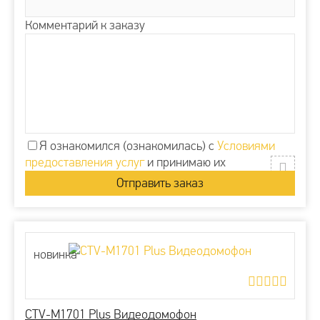
Комментарий к заказу
Я ознакомился (ознакомилась) с
Условиями
предоставления услуг
и принимаю их
новинка
CTV-M1701 Plus Видеодомофон