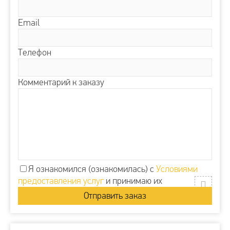
Email
Телефон
Комментарий к заказу
Я ознакомился (ознакомилась) с
Условиями
предоставления услуг
и принимаю их