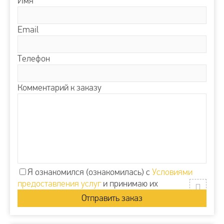
Имя
Email
Телефон
Комментарий к заказу
Я ознакомился (ознакомилась) с
Условиями
предоставления услуг
и принимаю их