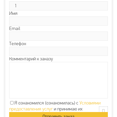
Имя
Email
Телефон
Комментарий к заказу
Я ознакомился (ознакомилась) с
Условиями
предоставления услуг
и принимаю их