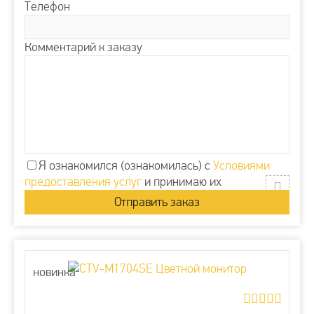
Телефон
Комментарий к заказу
Я ознакомился (ознакомилась) с
Условиями
предоставления услуг
и принимаю их
новинка