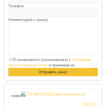
Телефон
Комментарий к заказу
Я ознакомился (ознакомилась) с
Условиями
предоставления услуг
и принимаю их
новинка